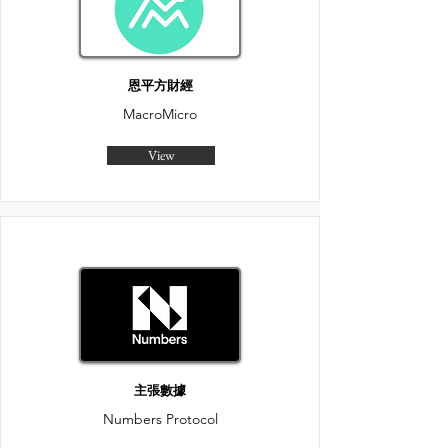
恩平方財經
MacroMicro
View
主張數據
Numbers Protocol