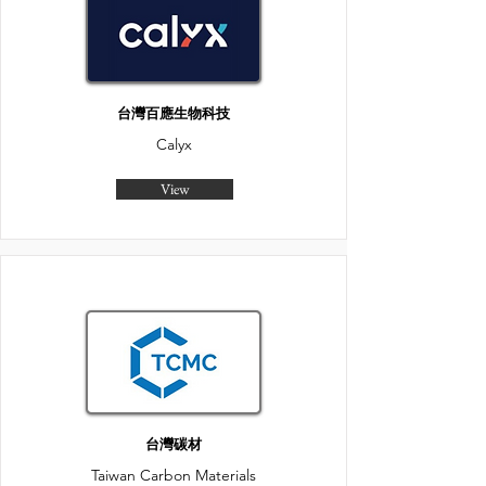
台灣百應生物科技
Calyx
View
台灣碳材
Taiwan Carbon Materials