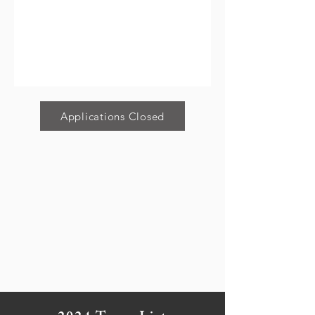
Applications Closed