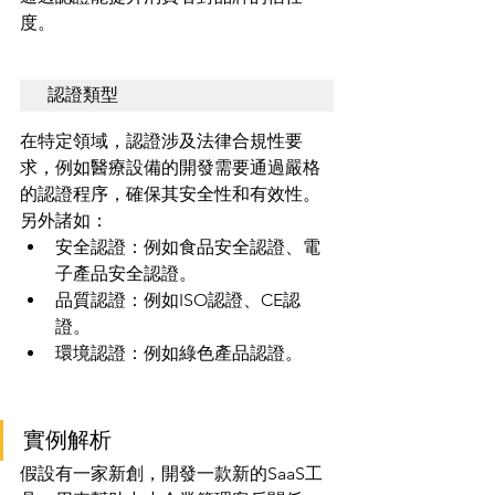
度。
認證類型
在特定領域，認證涉及法律合規性要
求，例如醫療設備的開發需要通過嚴格
的認證程序，確保其安全性和有效性。
另外諸如：
安全認證：例如食品安全認證、電
子產品安全認證。
品質認證：例如ISO認證、CE認
證。
環境認證：例如綠色產品認證。
實例解析
假設有一家新創，開發一款新的SaaS工