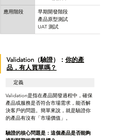
應用階段
早期開發階段
產品原型測試
UAT 測試
Validation（驗證）：
你的產
品，有人買單嗎？
定義
Validation是指在產品開發過程中，確保
產品或服務是否符合市場需求，能否解
決客戶的問題。簡單來說，就是驗證你
的產品有沒有「市場價值」。
驗證的核心問題是：這個產品是否能夠