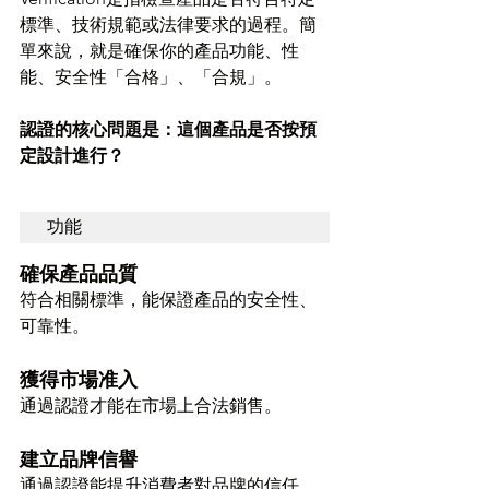
標準、技術規範或法律要求的過程。簡
單來說，就是確保你的產品功能、性
能、安全性「合格」、「合規」。
認證的核心問題是：這個產品是否按預
定設計進行？
功能
確保產品品質
符合相關標準，能保證產品的安全性、
可靠性。
獲得市場准入
通過認證才能在市場上合法銷售。
建立品牌信譽
通過認證能提升消費者對品牌的信任