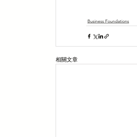
Business Foundations
相關文章