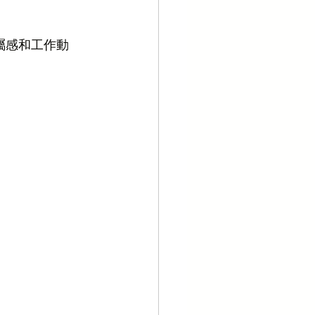
屬感和工作動