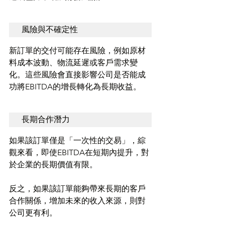
風險與不確定性
新訂單的交付可能存在風險，例如原材
料成本波動、物流延遲或客戶需求變
化。這些風險會直接影響公司是否能成
功將EBITDA的增長轉化為長期收益。
長期合作潛力
如果該訂單僅是「一次性的交易」，綜
觀來看，即使EBITDA在短期內提升，對
於企業的長期價值有限。
反之，如果該訂單能夠帶來長期的客戶
合作關係，增加未來的收入來源，則對
公司更有利。