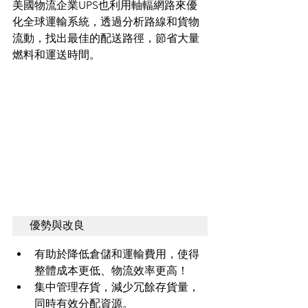
美國物流企業UPS也利用軸輻網路來優
化全球運輸系統，透過分析路線和貨物
流動，找出最佳的配送路徑，節省大量
燃料和運送時間。
優勢與改良
有助於降低倉儲和運輸費用，使得
整體成本更低、物流效率更高！
集中管理存貨，減少冗餘存貨量，
同時有效分配資源。