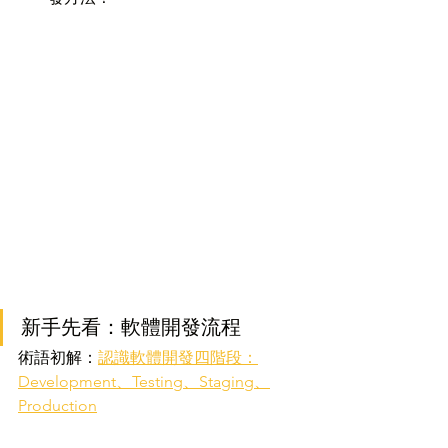
新手先看：軟體開發流程
術語初解：
認識軟體開發四階段：
Development、Testing、Staging、
Production