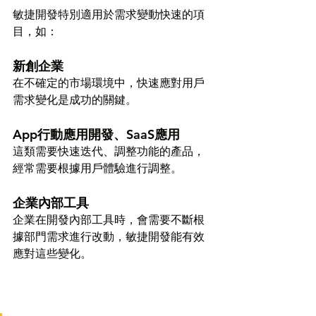
敏捷開發特別適用於需求變動快速的項
目，如：
新創企業
在不確定的市場環境中，快速應對用戶
需求變化是成功的關鍵。
App行動應用開發、SaaS應用
這類需要快速迭代、調整功能的產品，
經常需要根據用戶體驗進行調整。
企業內部工具
企業在開發內部工具時，會需要不斷根
據部門需求進行改動，敏捷開發能有效
應對這些變化。