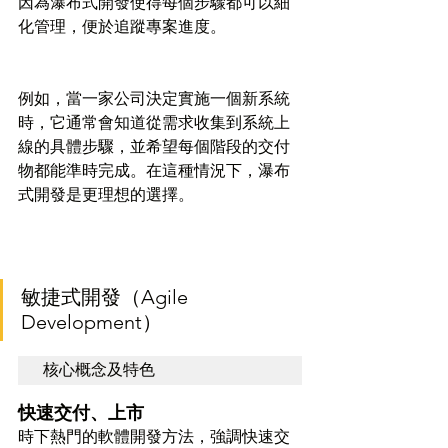
因為瀑布式開發使得每個步驟都可以細
化管理，便於追蹤專案進度。
例如，當一家公司決定實施一個新系統
時，它通常會知道從需求收集到系統上
線的具體步驟，並希望每個階段的交付
物都能準時完成。在這種情況下，瀑布
式開發是更理想的選擇。
敏捷式開發（Agile 
Development）
核心概念及特色
快速交付、上市
時下熱門的軟體開發方法，強調快速交