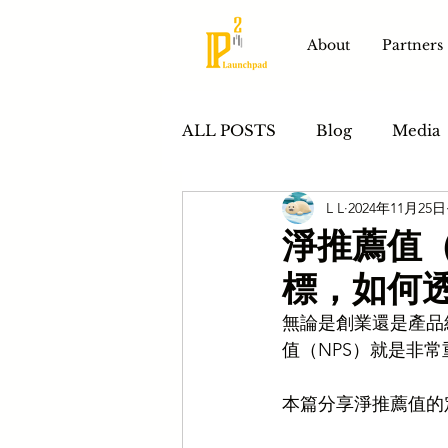
About
Partners
ALL POSTS
Blog
Media
L L
2024年11月25日
Product Development
S
淨推薦值
標，如何
無論是創業還是產品
值（NPS）就是非
本篇分享淨推薦值的