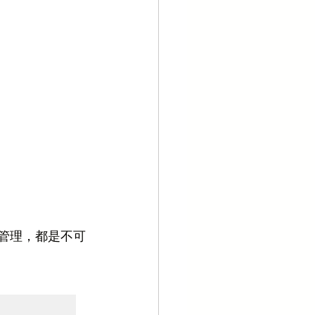
管理，都是不可