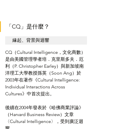
「CQ」是什麼？
緣起、背景與迴響
CQ（Cultural Intelligence，文化商數）
是由美國管理學者培．克里斯多夫．厄
利（P. Christopher Earley）與新加坡南
洋理工大學教授孫英（Soon Ang）於
2003年在著作《Cultural Intelligence: 
Individual Interactions Across 
Cultures》中首次提出。
後續在2004年發表於《哈佛商業評論》
（Harvard Business Review）文章
〈Cultural Intelligence〉，受到廣泛迴
響。